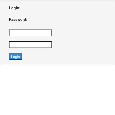
Login:
Password:
Login